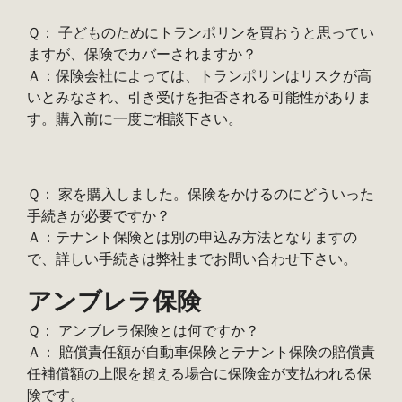
Ｑ： 子どものためにトランポリンを買おうと思ってい
ますが、保険でカバーされますか？
Ａ：保険会社によっては、トランポリンはリスクが高
いとみなされ、引き受けを拒否される可能性がありま
す。購入前に一度ご相談下さい。
Ｑ： 家を購入しました。保険をかけるのにどういった
手続きが必要ですか？
Ａ：テナント保険とは別の申込み方法となりますの
で、詳しい手続きは弊社までお問い合わせ下さい。
アンブレラ保険
Ｑ： アンブレラ保険とは何ですか？
Ａ： 賠償責任額が自動車保険とテナント保険の賠償責
任補償額の上限を超える場合に保険金が支払われる保
険です。