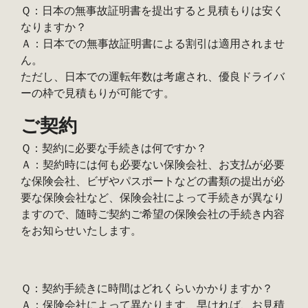
Ｑ：日本の無事故証明書を提出すると見積もりは安く
なりますか？
Ａ：日本での無事故証明書による割引は適用されませ
ん。
ただし、日本での運転年数は考慮され、優良ドライバ
ーの枠で見積もりが可能です。
ご契約
Ｑ：契約に必要な手続きは何ですか？
Ａ：契約時には何も必要ない保険会社、お支払が必要
な保険会社、ビザやパスポートなどの書類の提出が必
要な保険会社など、保険会社によって手続きが異なり
ますので、随時ご契約ご希望の保険会社の手続き内容
をお知らせいたします。
Ｑ：契約手続きに時間はどれくらいかかりますか？
Ａ：保険会社によって異なります、早ければ、お見積