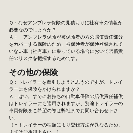
Ｑ：なぜアンブレラ保険の見積もりに社有車の情報が
必要なのでしょうか？
Ａ： アンブレラ保険が被保険者の方の賠償責任部分
をカバーする保険のため、被保険者が保険登録されて
いない車（社有車）に乗っている場合において賠償責
任のリスクを把握するためです。
その他の保険
Ｑ：トレイラーを牽引しようと思うのですが、トレイ
ラーにも保険をかけられますか？
Ａ：はい。すでにお持ちの自動車保険の賠償責任補償
はトレイラーにも適用されますが、別途トレイラーの
車両保険をご希望の際は弊社までお問い合わせ下さ
い。
（＊トレイラーの種類により登録方法が異なるため、
まずはご相談下さい。）