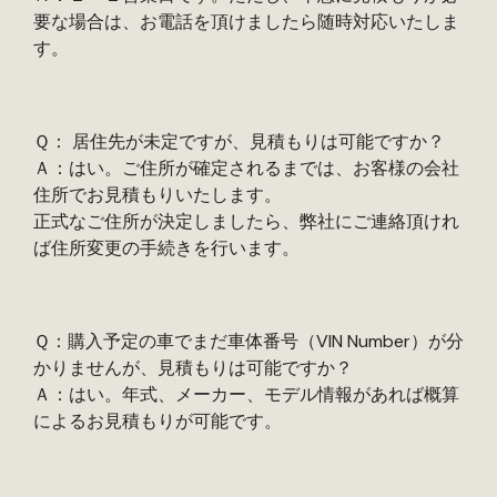
要な場合は、お電話を頂けましたら随時対応いたしま
す。
Ｑ： 居住先が未定ですが、見積もりは可能ですか？
Ａ：はい。ご住所が確定されるまでは、お客様の会社
住所でお見積もりいたします。
正式なご住所が決定しましたら、弊社にご連絡頂けれ
ば住所変更の手続きを行います。
Ｑ：購入予定の車でまだ車体番号（VIN Number）が分
かりませんが、見積もりは可能ですか？
Ａ：はい。年式、メーカー、モデル情報があれば概算
によるお見積もりが可能です。