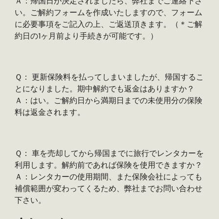
Ａ：帰国日が決定されましたら、弊社までご連絡下さ
い。ご解約フォームを作成いたしますので、フォーム
に必要事項をご記入の上、ご返送頂きます。（＊ご解
約日の1ヶ月前より手続きが可能です。）
Ｑ： 更新保険料を払ってしまいましたが、帰国するこ
とになりました。期中解約でも返金はありますか？
Ａ：はい。ご解約日から満期日までの未使用分の保険
料は返金されます。
Ｑ： 車を売却してから帰国までに旅行でレンタカーを
利用します。解約前であれば保険を使用できますか？
Ａ：レンタカーの使用期間、また保険会社によっても
補償範囲が変わってくるため、弊社までお問い合わせ
下さい。