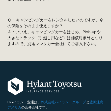
Ｑ： キャンピングカーをレンタルしたいのですが、今
の保険をそのまま使えますか？
Ａ：いいえ。キャンピングカーをはじめ、Pick-upや
大きなトラック（引越し用など）は補償対象外となり
ますので、別途レンタカー会社にてご購入下さい。
Hハイラント豊通は、
株式会社ハイラントグループ
と
豊田通商
アメリカ
の合弁会社です。