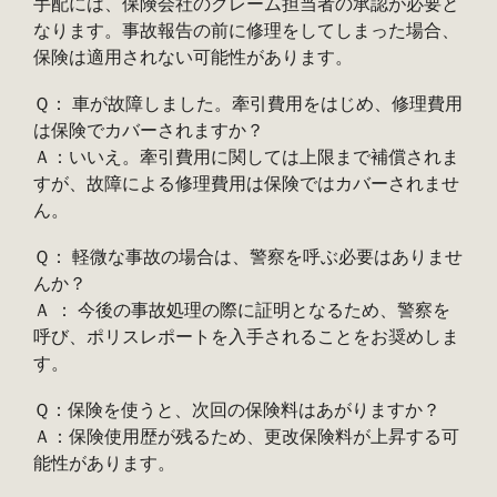
手配には、保険会社のクレーム担当者の承認が必要と
なります。事故報告の前に修理をしてしまった場合、
保険は適用されない可能性があります。
Ｑ： 車が故障しました。牽引費用をはじめ、修理費用
は保険でカバーされますか？
Ａ：いいえ。牽引費用に関しては上限まで補償されま
すが、故障による修理費用は保険ではカバーされませ
ん。
Ｑ： 軽微な事故の場合は、警察を呼ぶ必要はありませ
んか？
Ａ ： 今後の事故処理の際に証明となるため、警察を
呼び、ポリスレポートを入手されることをお奨めしま
す。
Ｑ：保険を使うと、次回の保険料はあがりますか？
Ａ：保険使用歴が残るため、更改保険料が上昇する可
能性があります。