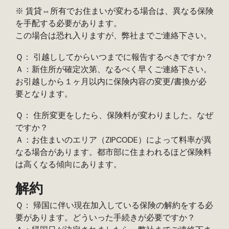
※ 賃貸⇔所有でお住まいが変わる場合は、異なる保険
を手配する必要があります。
この場合は恐れ入りますが、弊社までご連絡下さい。
Ｑ： 引越ししてからいつまでに報告するべきですか？
Ａ：新住所が確定次第、なるべく早くご連絡下さい。
お引越しから１ヶ月以内に保険内容の変更/書換が必
要となります。
Ｑ： 住所変更をしたら、保険料が変わりました。なぜ
ですか？
Ａ：お住まいのエリア（ZIPCODE）によって料率が異
なる場合があります。都市部に住まわれるほど保険料
は高くなる傾向にあります。
解約
Ｑ： 帰国に伴い現在加入している保険の解約をする必
要があります。どういった手続きが必要ですか？