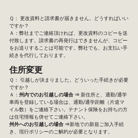
Ｑ： 更改資料と請求書が届きません。どうすればいい
ですか？
Ａ：弊社までご連絡頂ければ、更改資料のコピーを送
付致します。請求書の再発行はできませんが、コピー
をお送りすることは可能です。弊社でも、お支払い手
続きを代行しております。
住所変更
Ｑ： 引越しが決まりました。どういった手続きが必要
ですか？
Ａ：
州内でのお引越しの場合 ⇒
新住所と、通勤/通学
車両を登録している場合は、通勤/通学距離（片道マ
イル数）をご連絡下さい。テナント保険をお持ちの方
は住宅情報も併せてご連絡下さい。
州外へのお引越しの場合 ⇒
新地での新規ご加入手続
き、現行ポリシーのご解約が必要となります。