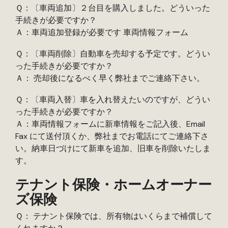
Ｑ：〔車両追加〕２台目を購入しました。どういった
手続きが必要ですか？
Ａ：車両追加登録が必要です 車両情報フォーム
Ｑ：〔車両削除〕自動車を売却する予定です。どうい
った手続きが必要ですか？
Ａ： 売却後になるべく早く弊社までご連絡下さい。
Ｑ：〔車両入替〕車を入れ替えたいのですが、どうい
った手続きが必要ですか？
Ａ：車両情報フォームに新車情報をご記入後、Email
Fax にて送付頂くか、弊社までお電話にてご連絡下さ
い。納車日づけにて新車を追加、旧車を削除いたしま
す。
テナント保険・ホームオーナー
ズ保険
Ｑ： テナント保険では、所有物はいくらまで補償して