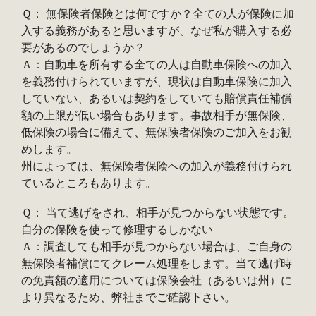
Ｑ： 無保険者保険とは何ですか？全ての人が保険に加
入する義務があると思いますが、なぜ私が購入する必
要があるのでしょうか？
Ａ：自動車を所有する全ての人は自動車保険への加入
を義務付けられていますが、現状は自動車保険に加入
していない、あるいは契約をしていても賠償責任補償
額の上限が低い場合もあります。事故相手が無保険、
低保険の場合に備えて、無保険者保険のご加入をお勧
めします。
州によっては、無保険者保険への加入が義務付けられ
ているところもあります。
Ｑ： 当て逃げをされ、相手が見つからない状態です。
自分の保険を使って修理するしかない
Ａ：調査しても相手が見つからない場合は、ご自身の
無保険者補償にてクレーム処理をします。当て逃げ時
の免責額の適用については保険会社（あるいは州）に
より異なるため、弊社までご確認下さい。